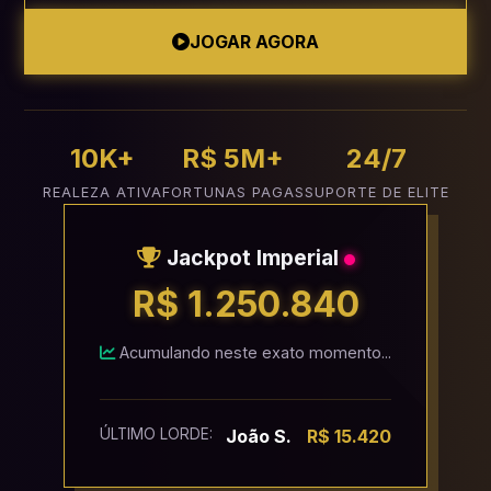
JOGAR AGORA
10K+
R$ 5M+
24/7
REALEZA ATIVA
FORTUNAS PAGAS
SUPORTE DE ELITE
Jackpot Imperial
R$ 1.250.840
Acumulando neste exato momento...
ÚLTIMO LORDE:
João S.
R$ 15.420